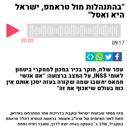
"בהתנהלות מול טראמפ, ישראל
היא ואסל"
00:00
09:17
עפר שלח, חוקר בכיר במכון למחקרי ביטחון
לאומי INSS, על המצב ברצועה: "אם אנשי
חמאס יחשבו שמה שקורה בעזה יסכן אותם אין
כוח בעולם שיאכוף את זה"
מזה מספר שבועות ישראל עוקבת בדריכות אחר המתרחש באיראן,
וזאת לאור האיומים של ארה"ב והעומד בראשה הנשיא דונלד טראמפ.
במקביל, שלב ב' בעסקה בעזה יוצא לדרך, ומעבר רפיח נפתח