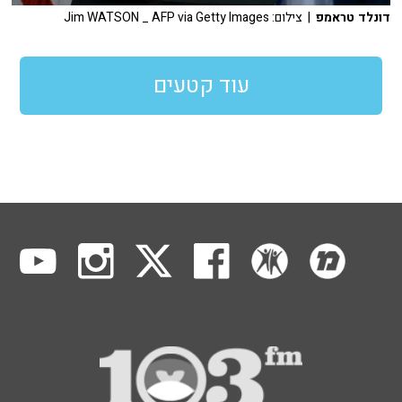
דונלד טראמפ
| צילום: Jim WATSON _ AFP via Getty Images
עוד קטעים