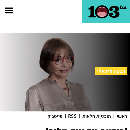
רבקה מיכאלי
ראשי
|
תוכניות מלאות
|
RSS
|
פייסבוק