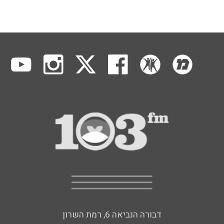
דבורה הנביאה 6, רמת השרון