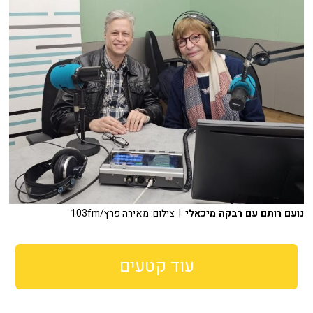
נועם רותם עם רבקה מיכאלי
| צילום: מאירה פרץ/103fm
עוד קטעים