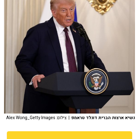
נשיא ארצות הברית דונלד טראמפ
| צילום: Alex Wong_Getty Images