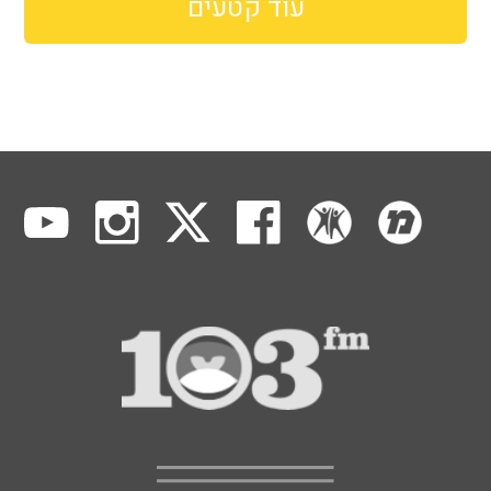
עוד קטעים