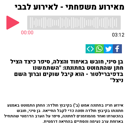
מאירוע משפחתי - לאירוע לבבי
00:00
03:12
בן סיני, חובש באיחוד והצלה, סיפר כיצד הציל
חתן שהתמוטט בחתונתו: "השתמשנו
בדפיברילטור - הוא קיבל שוקים וברוך השם
ניצל"
אירוע חריג בחתונה אמש (ב') בקיבוץ חולדה: החתן התמוטט באמצע
חתונתו בקיבוץ חולדה ופונה כדי לקבל החייאה. בן סיני, חובש
בהכשרתו ואחד מהמוזמנים לחתונה, סיפר על הערב הדרמטי שהתחיל
בארוחת ערב נעימה והסתיים בהחיאה דרמטית.