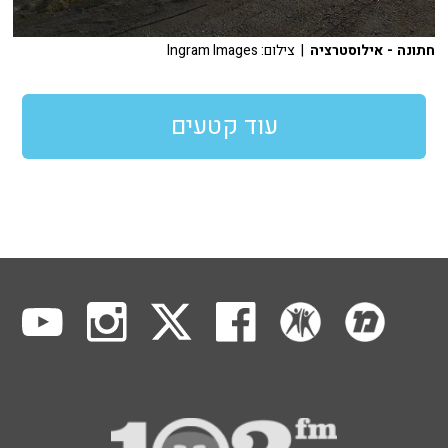
חתונה - אילוסטרציה
| צילום: Ingram Images
עוד קטעים