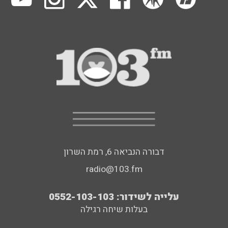
דבורה הנביאה 6, רמת השרון
radio@103.fm
עלייה לשידור: 0552-103-103
בעלות שיחה רגילה