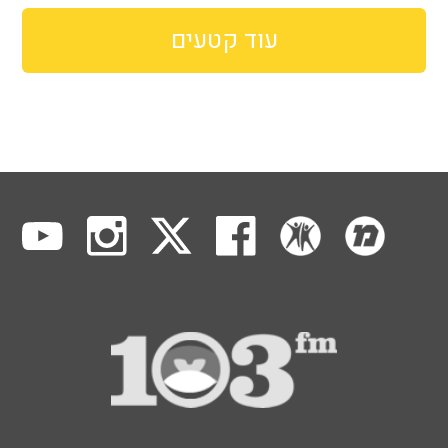
עוד קטעים