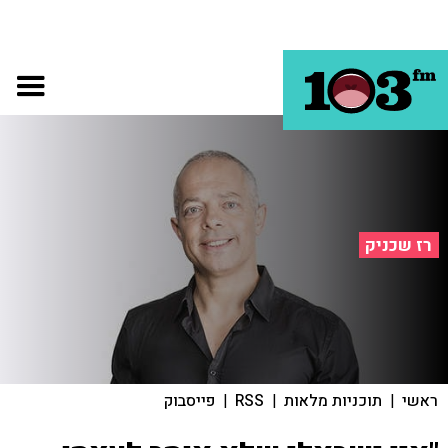
רז שכניק
ראשי
|
תוכניות מלאות
|
RSS
|
פייסבוק