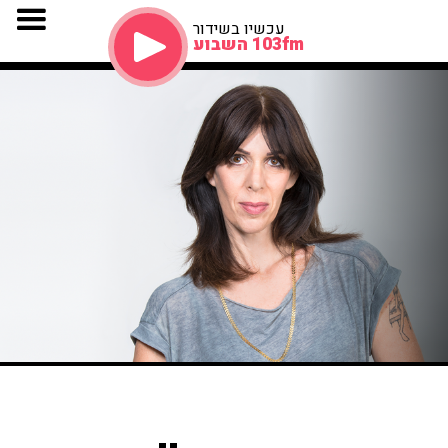
עכשיו בשידור
103fm השבוע