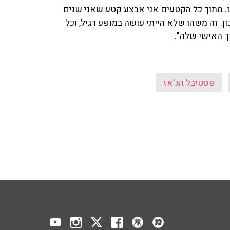
ו. מתוך כל הקטעים אני אבצע קטע שאני שנים
ן. זה משהו שלא הייתי עושה במופע רגיל, וכל
 האישי שלה".
פסטיבל הג'אז