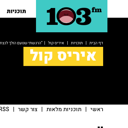
תוכניות
דף הבית
|
תוכניות
|
איריס קול
| "הרגשתי שנועם הולך לנצח, 
איריס קול
ראשי
|
תוכניות מלאות
|
צור קשר
|
RSS