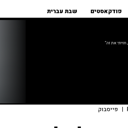
פודקאסטים
שבת עברית
חזיתי את זה"
|
פייסבוק