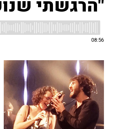
"הרגשתי שנועם
08:56