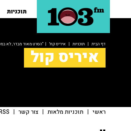
תוכניות
דף הבית
|
תוכניות
|
איריס קול
| "הסרט מאוד מבדר, לא במק
איריס קול
ראשי
|
תוכניות מלאות
|
צור קשר
|
RSS