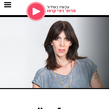
עכשיו בשידור
פרופ' רפי קרסו