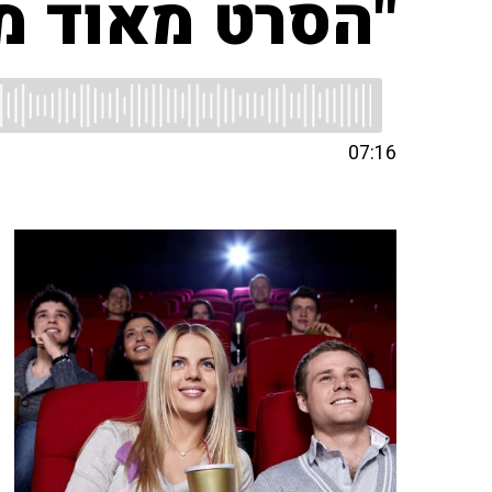
"הסרט מאוד מ
07:16