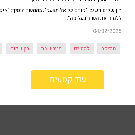
רון שלום השיב: "קודם כל אל תצעק". בהמשך הוסיף: "איפ
ללמוד את השיר בעל פה".
04/02/2026
מוזיקה
להיטים
מנור שבת
רון שלום
עוד קטעים