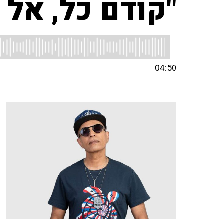
"קודם כל, אל 
04:50