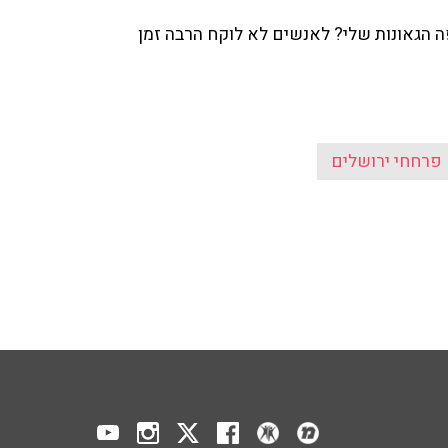
ה הגאונות שלי? לאנשים לא לוקח הרבה זמן
פרחחי ירושלים