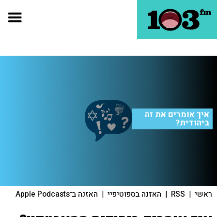
איך אומרים את זה
ביהודית?
ראשי
|
RSS
|
האזנה בספוטיפיי
|
האזנה ב־Apple Podcasts