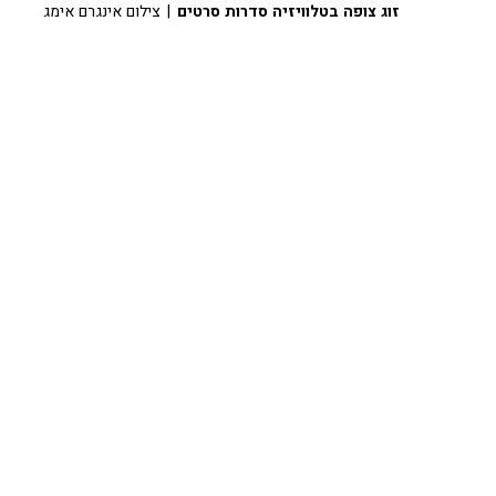
זוג צופה בטלוויזיה סדרות סרטים
| צילום אינגרם אימג