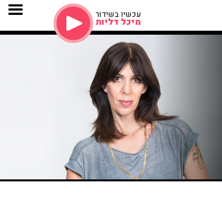
עכשיו בשידור
מיכל דליות