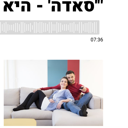
"'סאדה' - היא
07:36