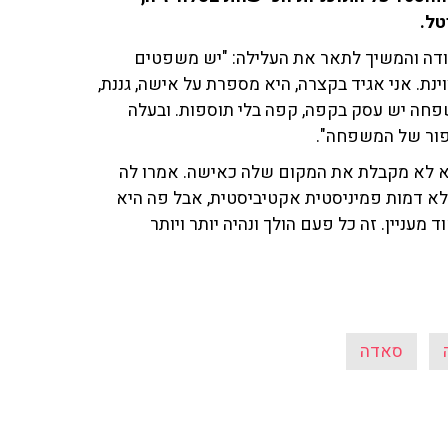
טל.
ודה והמשיך לתאר את העלילה: "יש משפטים
ינת. אני אגיד בקצרה, היא מספרת על אישה, גננת,
פר. למשפחה יש עסק בקפה, קפה בלי תוספות. ובעלה
יפור של המשפחה".
יא לא מקבלת את המקום שלה כאישה. אמרו לה
 לא דמות פמיניסטית אקטיביסטית, אבל פה היא
ניין. זה כל פעם הולך ונהיה יותר ויותר
סאדה