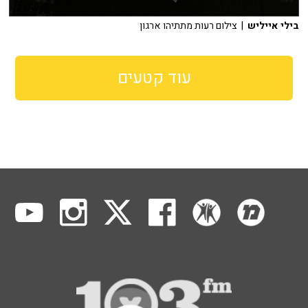
בילי אייליש
| צילום רעות מתתיהו ארגון
עוד קטעים