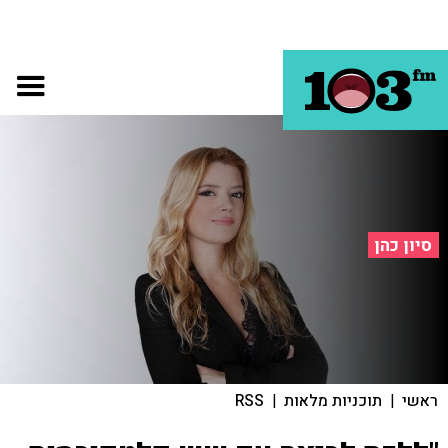
סיון כהן
ראשי
|
תוכניות מלאות
|
RSS