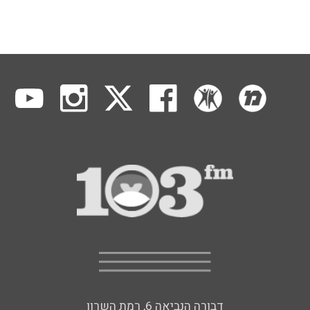
דבורה הנביאה 6, רמת השרון