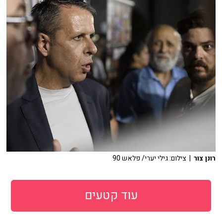
רונן צור
| צילום: גילי יערי/ פלאש 90
עוד קטעים