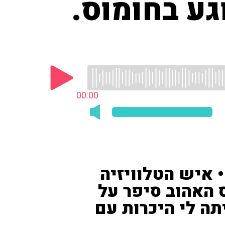
גע בחומוס.
00:00
 איש הטלוויזיה
 האהוב סיפר על
תה לי היכרות עם