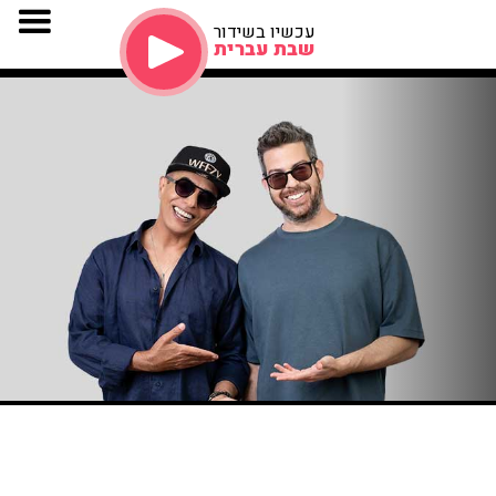
עכשיו בשידור
שבת עברית