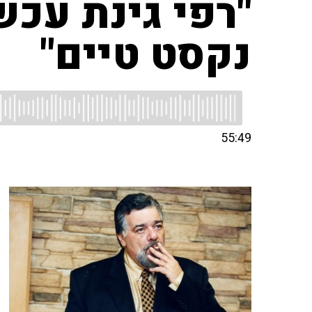
"רפי גינת עכש
נקסט טיים"
55:49