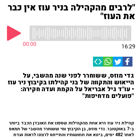
"לרבים מהקהילה בניר עוז אין כבר
את העוז"
00:00
16:29
גדי מוזס, ששוחרר לפני שנה מהשבי, על
הייאוש והתקווה של בני קהילתו בקיבוץ ניר עוז
• עו"ד גיל אבריאל על הקמת ועדה חקירה:
"פועלים מדחיפות"
קהילת ניר עוז היא אחת מהקהילות שספגו את האובדן הכבד ביותר
ב-7 באוקטובר. גדי מוזס, בן הקיבוץ ומי ששוחרר מהשבי של חמאס
לאחר 482 ימים, ביטא את תחושותיו והתייחס לרצונו לראות ועדת