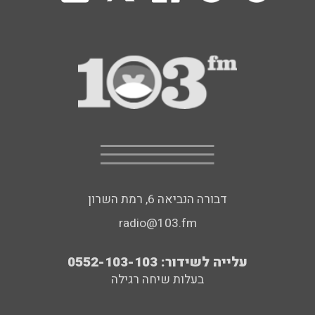
דבורה הנביאה 6, רמת השרון
radio@103.fm
עלייה לשידור: 0552-103-103
בעלות שיחה רגילה