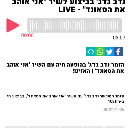
נדב גדג' בביצוע לשיר "אני אוהב
את הסאונד" - LIVE
00:00
03:07
הזמר נדב גדג' בהופעה חיה עם השיר 'אני אוהב
את הסאונד' | האזינו!
הזמר המוכשר נדב גדג' עם השיר 'אני אוהב את הסאונד', בביצוע חי
ב-103fm
08/02/2026