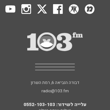
דבורה הנביאה 6, רמת השרון
radio@103.fm
עלייה לשידור: 0552-103-103