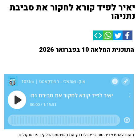
יאיר לפיד קורא לחקור את סביבת
נתניהו
התוכנית המלאה 10 בפברואר 2026
ראש האופוזיציה טען כי יש לבדוק את השימוש החלקי בפרוטוקולים