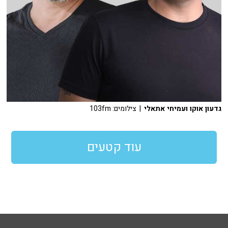
גדעון אוקו ועמיחי אתאלי
| צילומים: 103fm
עוד קטעים