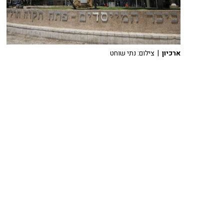
ארכיון
| צילום: נתי שוחט