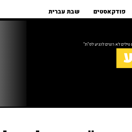
פודקאסטים
שבת עברית
טילים לא רוצים להגיע לפ"ת"
ע