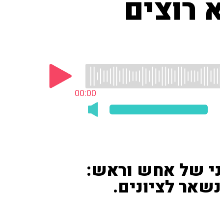
 רוצים
00:00
י של אחש וראש:
שאר לציונים.