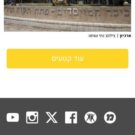
ארכיון
| צילום: נתי שוחט
עוד קטעים