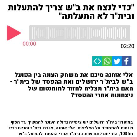
"כדי לנצח את ב"ש צריך להתעלות
ובית"ר לא התעלתה"
00:00
02:20
אלי אוחנה סיכם את משחק העונה בין הפועל
ב"ש לבית"ר ירושלים ואת ההפסד של בית"ר •
האם בית"ר תצליח לחזור למומנטום של
ניצחונות אחרי ההפסד?
במועדון בית"ר ירושלים יש ציפייה גדולה העונה להמשיך עד הסוף
ולנסות להתמודד על האליפות. אלי אוחנה, אגדת בית"ר ומגיש רדיו
103fm, התייחס לתחושות בבית"ר אחרי ההפסד להפועל ב"ש