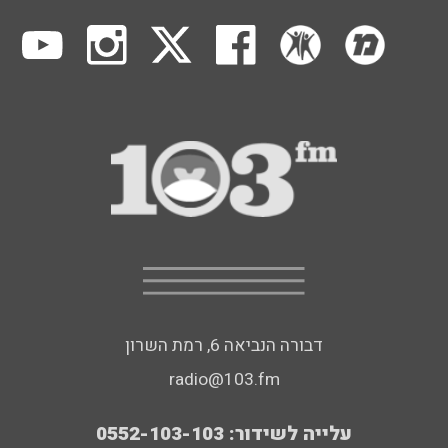
דבורה הנביאה 6, רמת השרון
radio@103.fm
עלייה לשידור: 0552-103-103