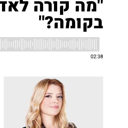
"מה קורה לאד
בקומה?"
02:38