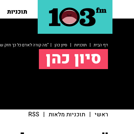
תוכניות
דף הבית
|
תוכניות
|
סיון כהן
| "מה קורה לאדם כל כך חזק ש
סיון כהן
ראשי
|
תוכניות מלאות
|
RSS