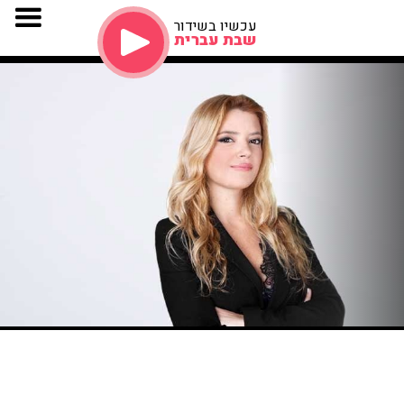
עכשיו בשידור
שבת עברית