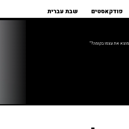
פודקאסטים
שבת עברית
מוצא את עצמו בקומה?"