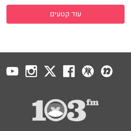
עוד קטעים