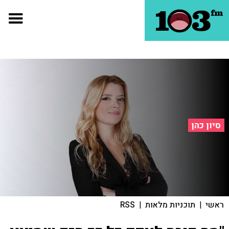
סיון כהן
ראשי
|
תוכניות מלאות
|
RSS