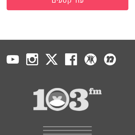
עוד קטעים