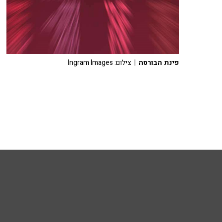
פינת הבורסה
| צילום: Ingram Images