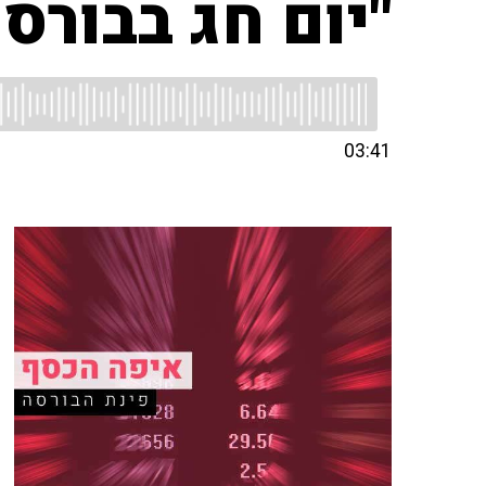
"יום חג בבורס
03:41