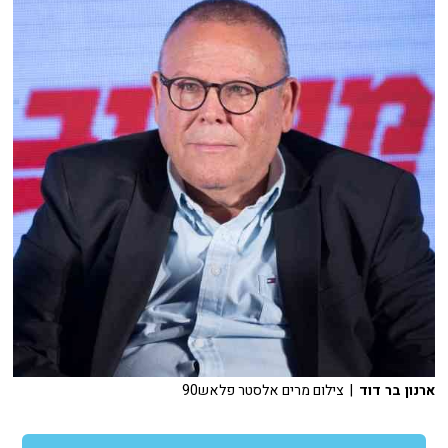
ארנון בר דוד
| צילום מרים אלסטר פלאש90