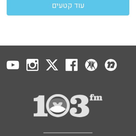
עוד קטעים