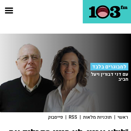
למבוגרים בלבד
עם דני דבורין ויעל
חביב
ראשי
|
תוכניות מלאות
|
RSS
|
פייסבוק