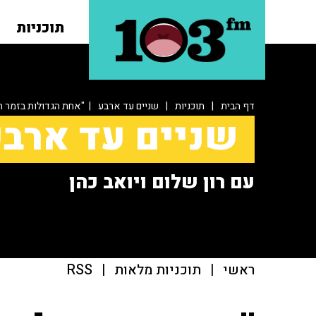
תוכניות
דף הבית
|
תוכניות
|
שניים עד ארבע
| "אחת הגדולות בזמר ה
שניים עד ארב
עם רון שלום ויואב כהן
ראשי
|
תוכניות מלאות
|
RSS