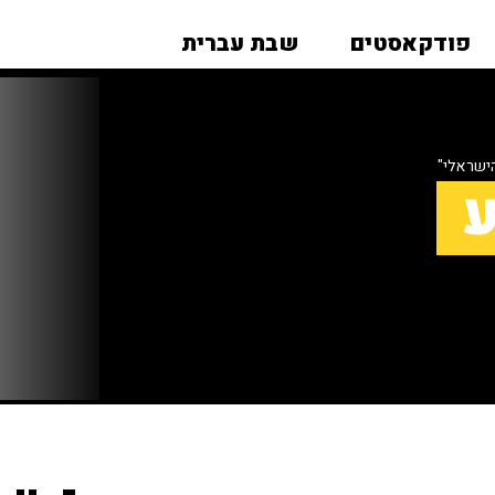
פודקאסטים
שבת עברית
ישראלי"
ע