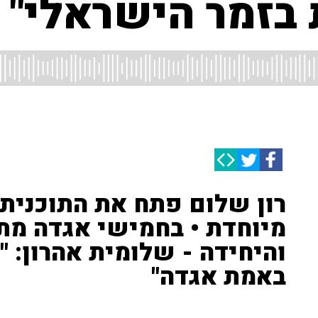
 בזמר הישראלי"
רון שלום פתח את התוכנית
מיוחדת • בחמישי אגדה מת
והיחידה - שלומית אהרון: "
באמת אגדה"