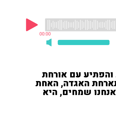
00:00
 והפתיע עם אורחת
ארחת האגדה, האחת
אנחנו שמחים, היא