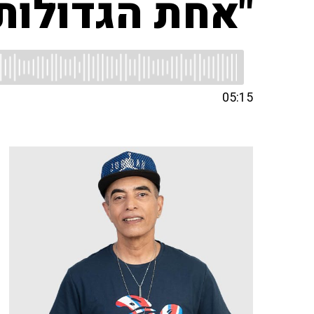
"אחת הגדולות
05:15