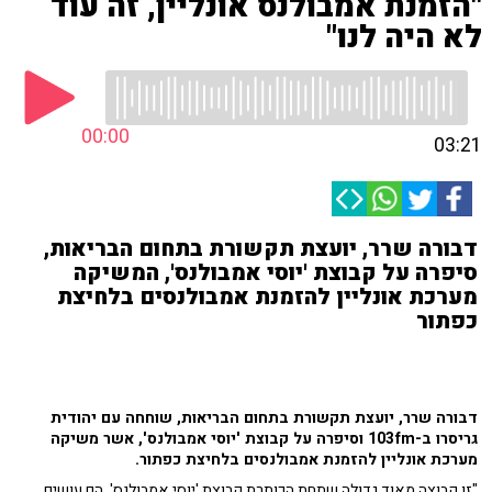
"הזמנת אמבולנס אונליין, זה עוד
לא היה לנו"
00:00
03:21
דבורה שרר, יועצת תקשורת בתחום הבריאות,
סיפרה על קבוצת 'יוסי אמבולנס', המשיקה
מערכת אונליין להזמנת אמבולנסים בלחיצת
כפתור
דבורה שרר, יועצת תקשורת בתחום הבריאות, שוחחה עם יהודית
גריסרו ב-103fm וסיפרה על קבוצת 'יוסי אמבולנס', אשר משיקה
מערכת אונליין להזמנת אמבולנסים בלחיצת כפתור.
"זו קבוצה מאוד גדולה שתחת הכותרת קבוצת 'יוסי אמבולנס', הם עושים