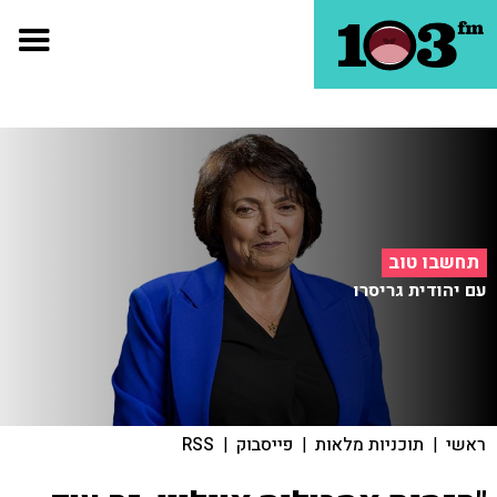
תחשבו טוב
עם יהודית גריסרו
ראשי
|
תוכניות מלאות
|
פייסבוק
|
RSS