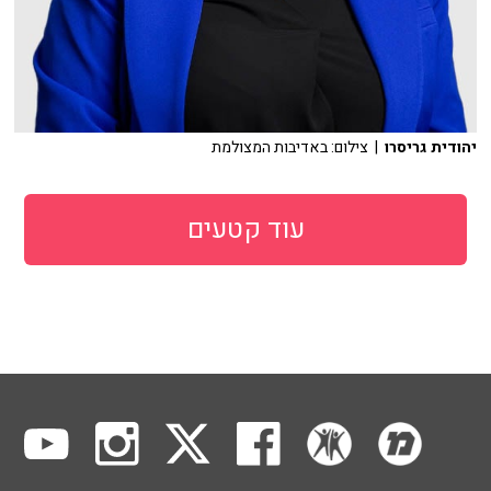
יהודית גריסרו
| צילום: באדיבות המצולמת
עוד קטעים