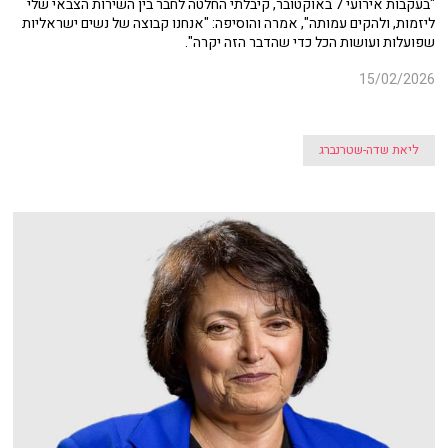
"בעקבות אירועי 7 באוקטובר, קיבלתי החלטה לחבר בין השירות הצבאי שלי
ליזמות, ולהקים עמותה", אמרה והוסיפה: "אנחנו קבוצה של נשים ישראליות
שפועלות ועושות הכל כדי שהדבר הזה יקרה".
15/02/2026
ליאת שדה-שטרנברג