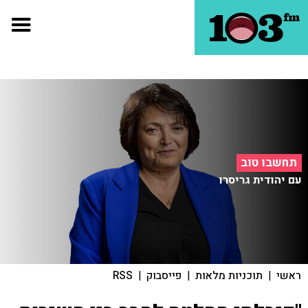
תחשבו טוב
עם יהודית גריסרו
ראשי
|
תוכניות מלאות
|
פייסבוק
|
RSS