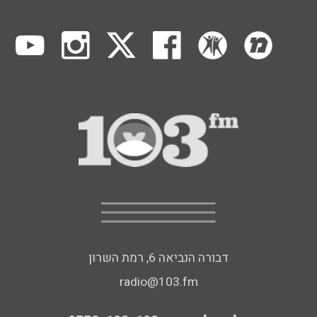
דבורה הנביאה 6, רמת השרון
radio@103.fm