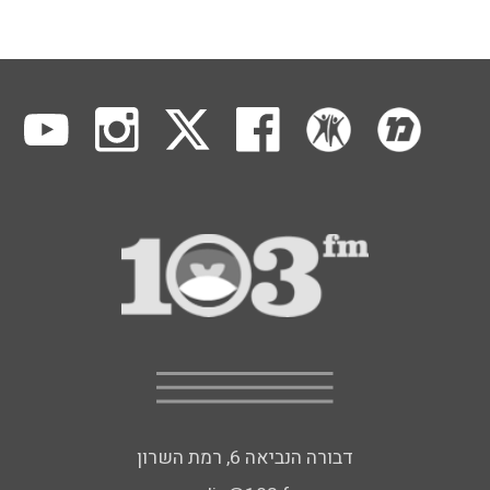
דבורה הנביאה 6, רמת השרון