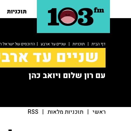
תוכניות
דף הבית
|
תוכניות
|
שניים עד ארבע
| הדוכסים של ישראל ה
שניים עד ארב
עם רון שלום ויואב כהן
ראשי
|
תוכניות מלאות
|
RSS