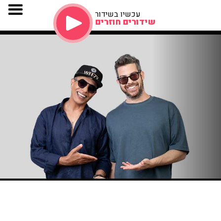
עכשיו בשידור
שידורים חוזרים