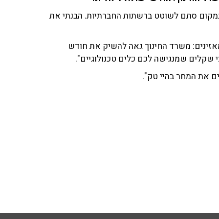
 במקום סתם לשוטט ברשתות החברתיות. הבנתי את
מאזינים: משרד החינוך גאה להשיק את חודש
 שקלים שמנגישה לכם כלים טכנולוגיים".
ם את המחר בהיי טק".