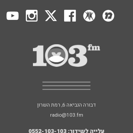
דבורה הנביאה 6, רמת השרון
radio@103.fm
עלייה לשידור: 0552-103-103