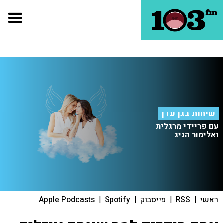
שיחות בגן עדן
עם פריידי מרגלית
ואלימור הניג
ראשי
|
RSS
|
פייסבוק
|
Spotify
|
Apple Podcasts