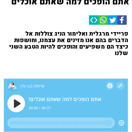
אתם הופכים למה שאתם אוכלים
פריידי מרגלית ואלימור הניג צוללות אל
הדברים בהם אנו מזינים את עצמנו, וחושפות
כיצד הם משפיעים והופכים להיות הטבע השני
שלנו