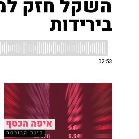
השקל חזק למ
בירידות
02:53