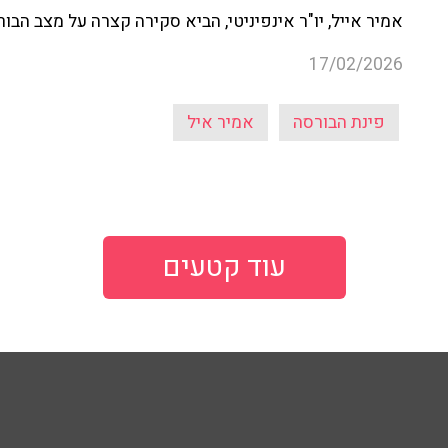
אמיר אייל, יו"ר אינפיניטי, הביא סקירה קצרה על מצב הבור
17/02/2026
פינת הבורסה
אמיר איל
עוד קטעים