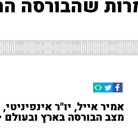
רות שהבורסה הת
אמיר אייל, יו"ר אינפיניטי,
מצב הבורסה בארץ ובעולם •