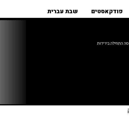
פודקאסטים
שבת עברית
ה התחילה בירידות