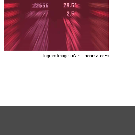
פינת הבורסה
| צילום: Ingram Image