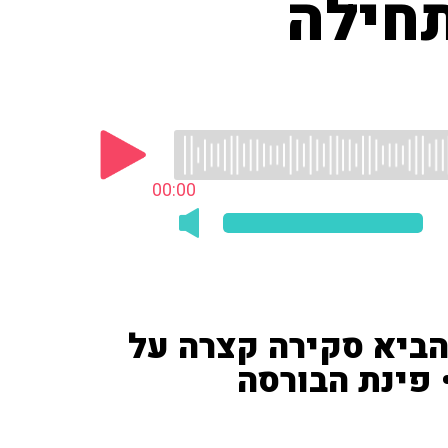
חילה
00:00
 הביא סקירה קצרה על
 פינת הבורסה