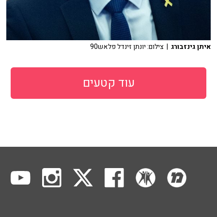
איתן גינזבורג
| צילום: יונתן זינדל פלאש90
עוד קטעים