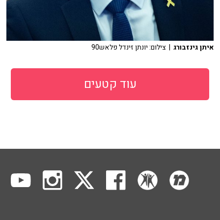
איתן גינזבורג
| צילום: יונתן זינדל פלאש90
עוד קטעים