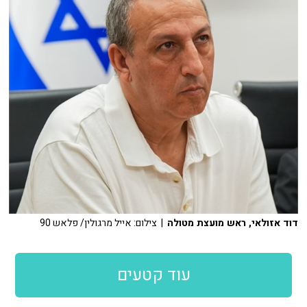
דוד אזולאי, ראש מועצת מטולה
| צילום: אייל מרגולין/ פלאש 90
עוד קטעים