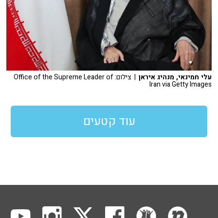
עלי חמינאי, מנהיג איראן
| צילום: Office of the Supreme Leader of
Iran via Getty Images
עוד קטעים