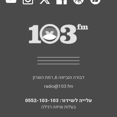
דבורה הנביאה 6, רמת השרון
radio@103.fm
עלייה לשידור: 0552-103-103
בעלות שיחה רגילה