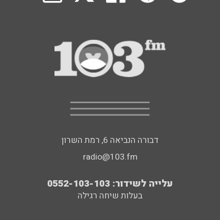
דבורה הנביאה 6, רמת השרון
radio@103.fm
עלייה לשידור: 0552-103-103
בעלות שיחה רגילה