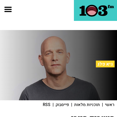
גיא פלג
ראשי
|
תוכניות מלאות
|
פייסבוק
|
RSS