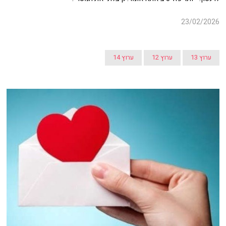
23/02/2026
ערוץ 13
ערוץ 12
ערוץ 14