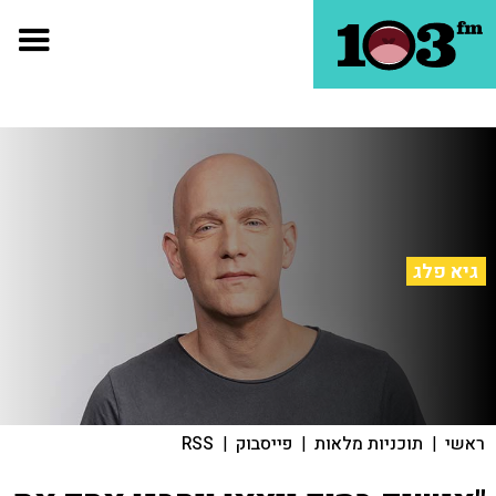
גיא פלג
ראשי
|
תוכניות מלאות
|
פייסבוק
|
RSS