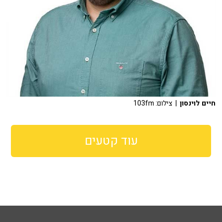
חיים לוינסון
| צילום: 103fm
עוד קטעים