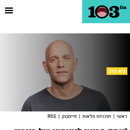
גיא פלג
ראשי
|
תוכניות מלאות
|
פייסבוק
|
RSS