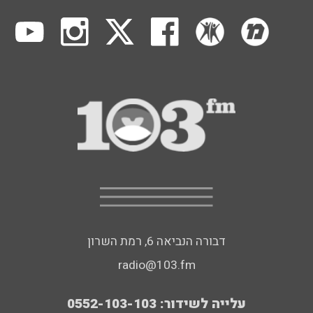
דבורה הנביאה 6, רמת השרון
radio@103.fm
עלייה לשידור: 0552-103-103