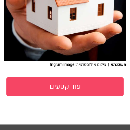
משכנתא
| צילום אילוסטרציה: Ingram Image
עוד קטעים