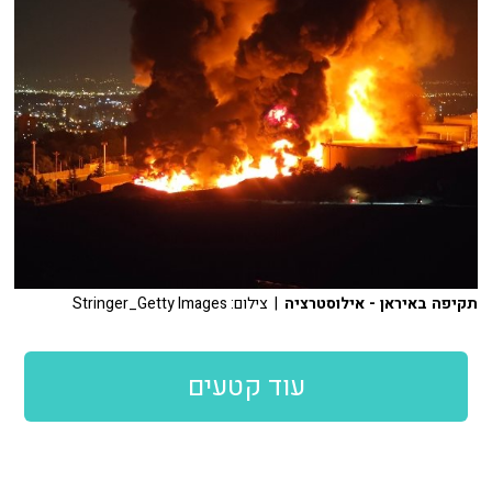
תקיפה באיראן - אילוסטרציה
| צילום: Stringer_Getty Images
עוד קטעים