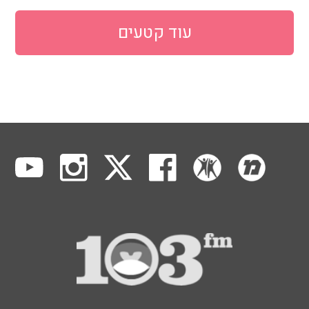
עוד קטעים