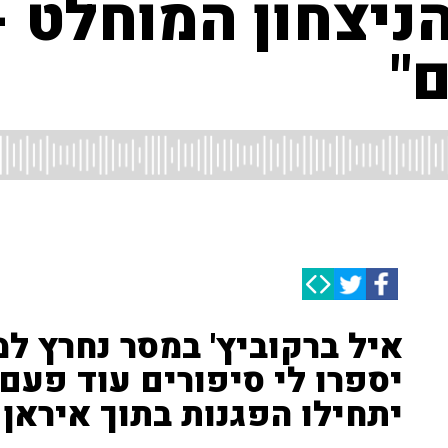
הניצחון המוחלט -
"
איל ברקוביץ' במסר נחרץ ל
יתחילו הפגנות בתוך איראן 