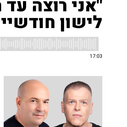
"אני רוצה עד 
לישון חודשיים
17:03