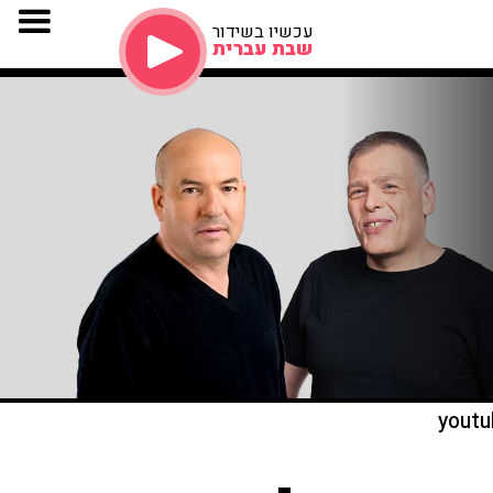
עכשיו בשידור
שבת עברית