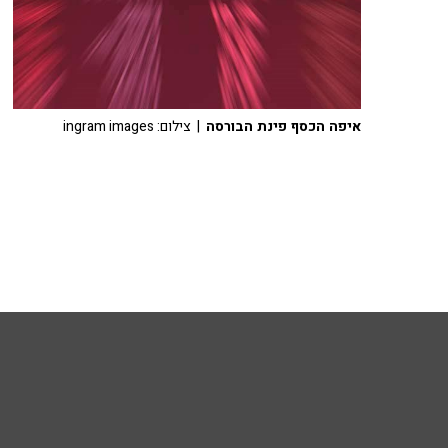
איפה הכסף פינת הבורסה
| צילום: ingram images