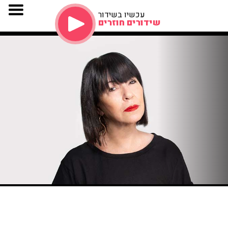
עכשיו בשידור
שידורים חוזרים