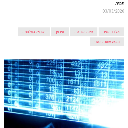
תמיר.
03/03/2026
אלדד תמיר
פינת הבורסה
איראן
ישראל במלחמה
מבצע שאגת הארי