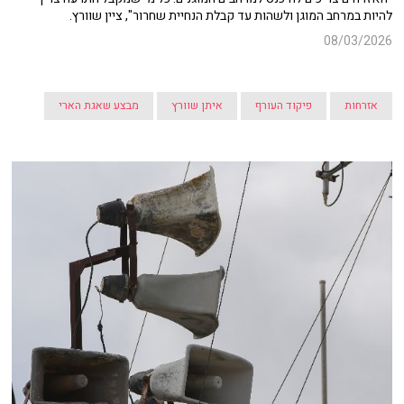
להיות במרחב המוגן ולשהות עד קבלת הנחיית שחרור", ציין שוורץ.
08/03/2026
אזרחות
פיקוד העורף
איתן שוורץ
מבצע שאגת הארי