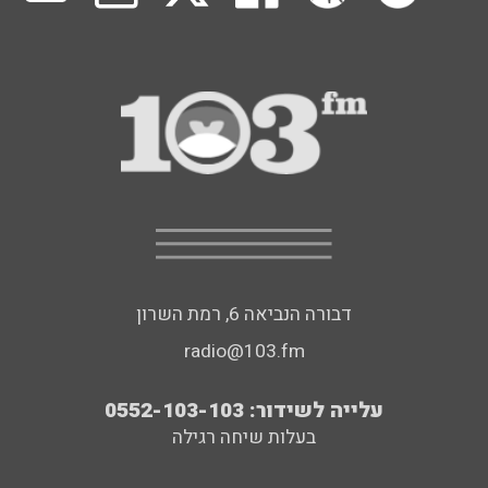
דבורה הנביאה 6, רמת השרון
radio@103.fm
עלייה לשידור: 0552-103-103
בעלות שיחה רגילה