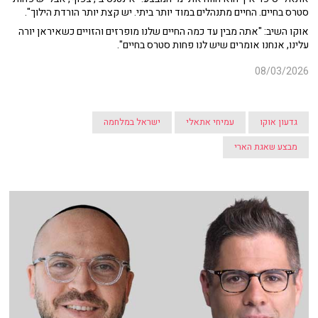
סטרס בחיים. החיים מתנהלים במוד יותר ביתי. יש קצת יותר הורדת הילוך".
אוקו השיב: "אתה מבין עד כמה החיים שלנו מופרזים והזויים כשאיראן יורה
עלינו, אנחנו אומרים שיש לנו פחות סטרס בחיים".
08/03/2026
גדעון אוקו
עמיחי אתאלי
ישראל במלחמה
מבצע שאגת הארי